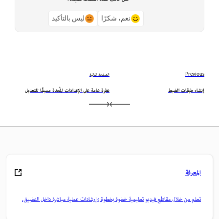
نعم، شكرًا
ليس بالتأكيد
Previous
الصفحة التالية
إنشاء طبقات الضبط
نظرة عامة على الإعدادات المُعدة مسبقًا للتعديل
المعرفة
تعلم من خلال مقاطع فيديو تعليمية خطوة بخطوة وإرشادات عملية مباشرة داخل التطبيق.