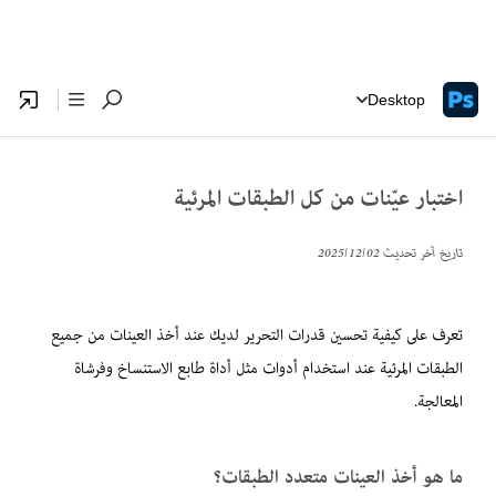
Desktop
اختبار عيّنات من كل الطبقات المرئية
تاريخ آخر تحديث
02‏/12‏/2025
تعرف على كيفية تحسين قدرات التحرير لديك عند أخذ العينات من جميع
الطبقات المرئية عند استخدام أدوات مثل أداة طابع الاستنساخ وفرشاة
المعالجة.
ما هو أخذ العينات متعدد الطبقات؟