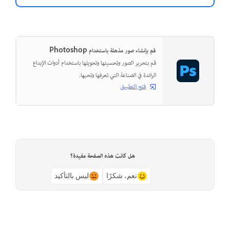
قم بإنشاء صور مذهلة باستخدام Photoshop
قم بتحرير الصور وتحسينها وتحويلها باستخدام أدوات الإبداع
الرائدة في الصناعة التي تعرفها وتحبها.
فتح التطبيق
هل كانت هذه الصفحة مفيدة؟
نعم، شكرًا
ليس بالتأكيد