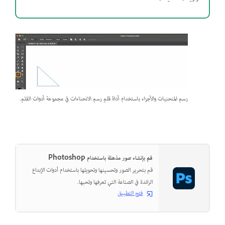
رسم المنحنيات والأجزاء باستخدام أداة قلم رسم الانحناءات في مجموعة أدوات القلم.
قم بإنشاء صور مذهلة باستخدام Photoshop
قم بتحرير الصور وتحسينها وتحويلها باستخدام أدوات الإبداع
الرائدة في الصناعة التي تعرفها وتحبها.
فتح التطبيق