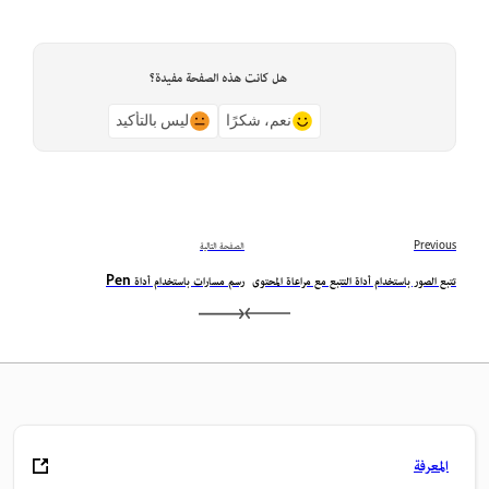
هل كانت هذه الصفحة مفيدة؟
نعم، شكرًا
ليس بالتأكيد
Previous
الصفحة التالية
تتبع الصور باستخدام أداة التتبع مع مراعاة المحتوى
رسم مسارات باستخدام أداة Pen
المعرفة