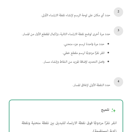
حدد أي مكان على لوحة الرسم لإنشاء نقطة الارتساء الأولى.
حدد مرة أخرى لوضع نقطة الارتساء الثانية، وإكمال المقطع الأول من المسار.
حدد مرة واحدة لرسم جزء منحني.
انقر نقرًا مزدوجًا لرسم مقطع خطي.
واصل التحديد لإضافة المزيد من النقاط وإنشاء مسار.
حدد النقطة الأولى لإغلاق المسار.
تلميح
انقر نقرًا مزدوجًا فوق نقطة الارتساء للتبديل بين نقطة منحنية ونقطة
زاوية (مستقيمة).