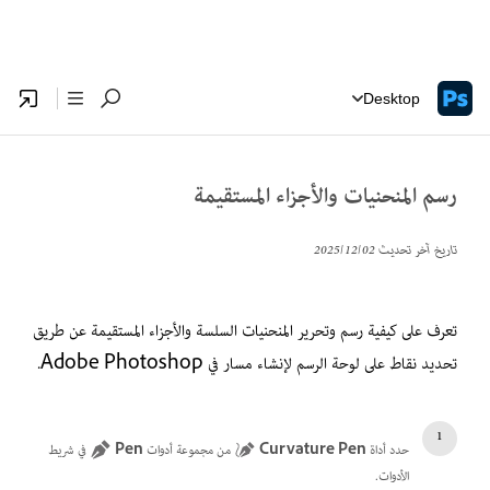
Desktop
رسم المنحنيات والأجزاء المستقيمة
تاريخ آخر تحديث
02‏/12‏/2025
تعرف على كيفية رسم وتحرير المنحنيات السلسة والأجزاء المستقيمة عن طريق
تحديد نقاط على لوحة الرسم لإنشاء مسار في Adobe Photoshop.
حدد أداة
Curvature Pen
من مجموعة أدوات
Pen
في شريط
الأدوات.