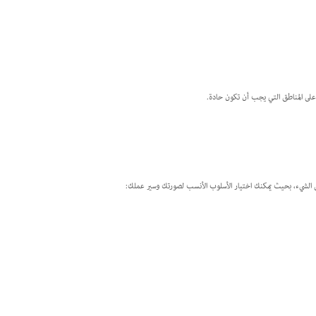
ط على المناطق التي يجب أن تكون حادة.