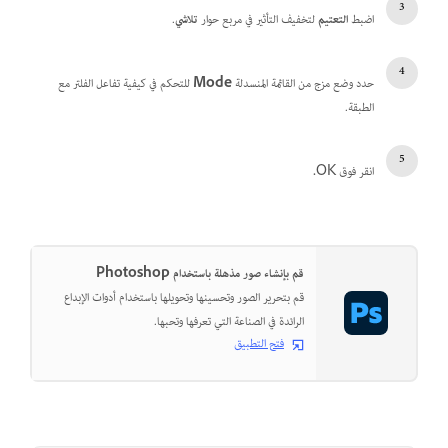
اضبط
التعتيم
لتخفيف التأثير في مربع حوار
تلاشي
.
حدد وضع مزج من القائمة المنسدلة
Mode
للتحكم في كيفية تفاعل الفلتر مع
الطبقة.
انقر فوق OK
.
قم بإنشاء صور مذهلة باستخدام Photoshop
قم بتحرير الصور وتحسينها وتحويلها باستخدام أدوات الإبداع
الرائدة في الصناعة التي تعرفها وتحبها.
فتح التطبيق