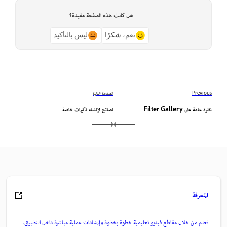
هل كانت هذه الصفحة مفيدة؟
نعم، شكرًا
ليس بالتأكيد
Previous
الصفحة التالية
نظرة عامة على Filter Gallery
نصائح لإنشاء تأثيرات خاصة
المعرفة
تعلم من خلال مقاطع فيديو تعليمية خطوة بخطوة وإرشادات عملية مباشرة داخل التطبيق.