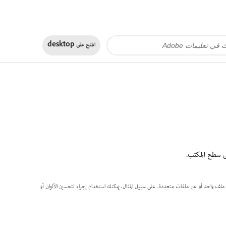
افتح على
desktop
ى ملف واحد أو عبر ملفات متعددة. على سبيل المثال، يمكنك استخدام إجراء لتحسين الألوان أو