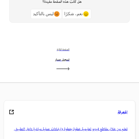
هل كانت هذه الصفحة مفيدة؟
نعم، شكرًا
ليس بالتأكيد
الصفحة التالية
تسجيل مسار
المعرفة
تعلم من خلال مقاطع فيديو تعليمية خطوة بخطوة وإرشادات عملية مباشرة داخل التطبيق.