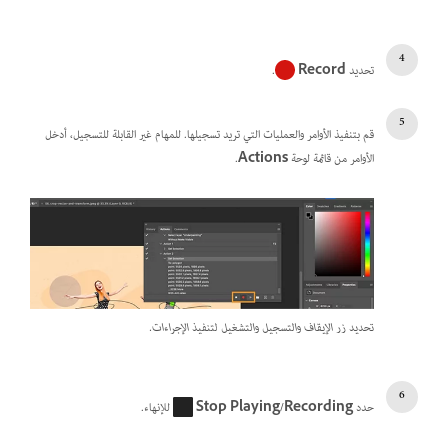
تحديد
Record
.
قم بتنفيذ الأوامر والعمليات التي تريد تسجيلها. للمهام غير القابلة للتسجيل، أدخل
الأوامر من قائمة لوحة
Actions
.
تحديد زر الإيقاف والتسجيل والتشغيل لتنفيذ الإجراءات.
حدد
Stop Playing/Recording
للإنهاء.