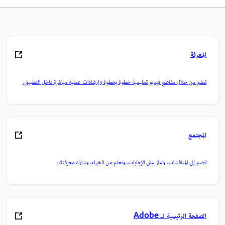
المعرفة
تعلم من خلال مقاطع فيديو تعليمية خطوة بخطوة وإرشادات عملية مباشرة داخل التطبيق.
المجتمع
انضم إلى المناقشات، واعثر على الإجابات، وتعلم من الخبراء، وشارك معرفتك.
الصفحة الرئيسية لـ Adobe