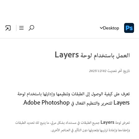
Desktop
العمل باستخدام لوحة Layers
تاريخ آخر تحديث
02‏/12‏/2025
تعرف على كيفية الوصول إلى الطبقات وتنظيمها وإدارتها باستخدام لوحة
Layers للتحرير والتنظيم الفعال في Adobe Photoshop.
تعرض لوحة
Layers
جميع الطبقات في مستندك بشكل مرئي، ما يتيح لك تحديد الطبقات
وإخفاءها وإعادة ترتيبها وتعديلها دون التأثير في العناصر الأخرى.