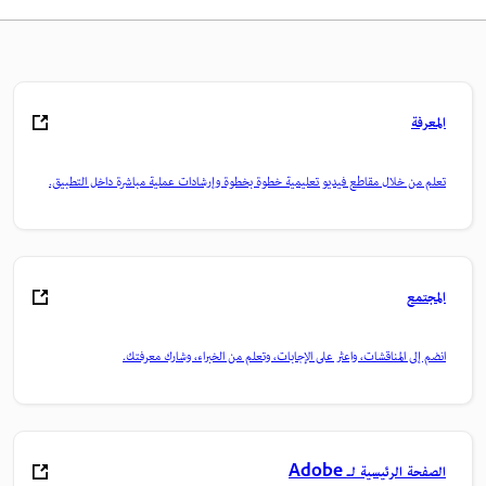
المعرفة
تعلم من خلال مقاطع فيديو تعليمية خطوة بخطوة وإرشادات عملية مباشرة داخل التطبيق.
المجتمع
انضم إلى المناقشات، واعثر على الإجابات، وتعلم من الخبراء، وشارك معرفتك.
الصفحة الرئيسية لـ Adobe