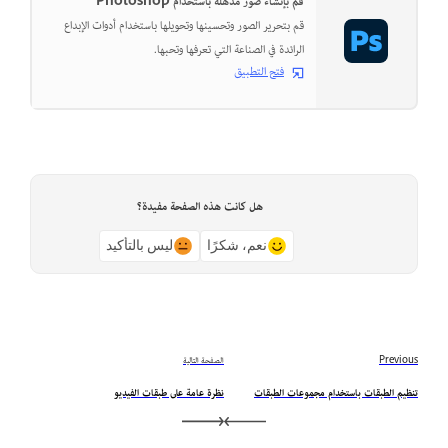
قم بإنشاء صور مذهلة باستخدام Photoshop
قم بتحرير الصور وتحسينها وتحويلها باستخدام أدوات الإبداع
الرائدة في الصناعة التي تعرفها وتحبها.
فتح التطبيق
هل كانت هذه الصفحة مفيدة؟
نعم، شكرًا
ليس بالتأكيد
Previous
الصفحة التالية
تنظيم الطبقات باستخدام مجموعات الطبقات
نظرة عامة على طبقات الفيديو