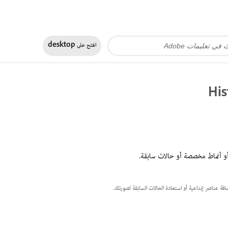
افتح على
desktop