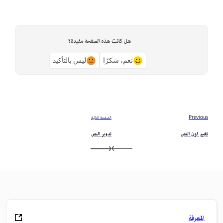
هل كانت هذه الصفحة مفيدة؟
نعم، شكرًا
ليس بالتأكيد
Previous
الصفحة التالية
تغيير لون النص
تدوير النص
المعرفة