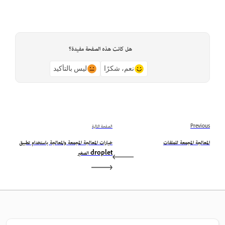
هل كانت هذه الصفحة مفيدة؟
نعم، شكرًا
ليس بالتأكيد
Previous
الصفحة التالية
المعالجة المجمعة للملفات
خيارات المعالجة المجمعة والمعالجة باستخدام تطبيق
droplet الصغير