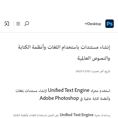
Desktop
إنشاء مستندات باستخدام اللغات وأنظمة الكتابة
والنصوص العالمية
تاريخ آخر تحديث
02‏/12‏/2025
استخدم محرك Unified Text Engine لإنشاء مستندات بلغات
وأنظمة كتابة عالمية في Adobe Photoshop.
يساعدك محرك
Unified Text Engine
على العمل باستخدام اللغات وأنظمة الكتابة