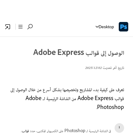
Desktop
الوصول إلى قوالب Adobe Express
تاريخ آخر تحديث
02‏/12‏/2025
تعرف على كيفية بدء المشاريع وتخصيصها بشكل أسرع من خلال الوصول إلى
قوالب Adobe Express من الشاشة الرئيسية لـ Adobe
Photoshop.
في الشاشة الرئيسية لـ Photoshop على الكمبيوتر المكتبي، حدد
قوالب
.