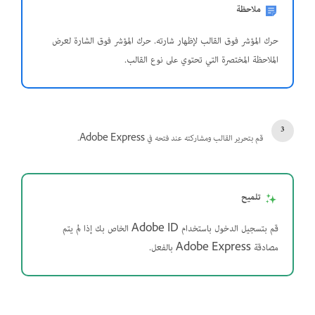
ملاحظة
حرك المؤشر فوق القالب لإظهار شارته. حرك المؤشر فوق الشارة لعرض
الملاحظة المختصرة التي تحتوي على نوع القالب.
قم بتحرير القالب ومشاركته عند فتحه في Adobe Express.
تلميح
قم بتسجيل الدخول باستخدام Adobe ID الخاص بك إذا لم يتم
مصادقة Adobe Express بالفعل.