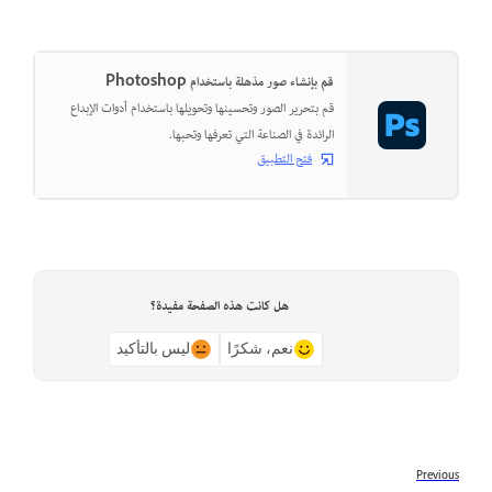
قم بإنشاء صور مذهلة باستخدام Photoshop
قم بتحرير الصور وتحسينها وتحويلها باستخدام أدوات الإبداع
الرائدة في الصناعة التي تعرفها وتحبها.
فتح التطبيق
هل كانت هذه الصفحة مفيدة؟
نعم، شكرًا
ليس بالتأكيد
Previous