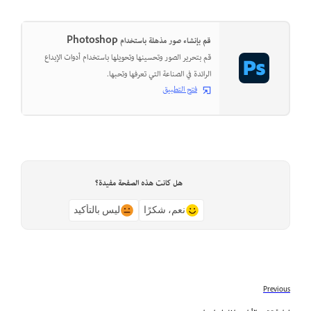
قم بإنشاء صور مذهلة باستخدام Photoshop
قم بتحرير الصور وتحسينها وتحويلها باستخدام أدوات الإبداع
الرائدة في الصناعة التي تعرفها وتحبها.
فتح التطبيق
هل كانت هذه الصفحة مفيدة؟
نعم، شكرًا
ليس بالتأكيد
Previous