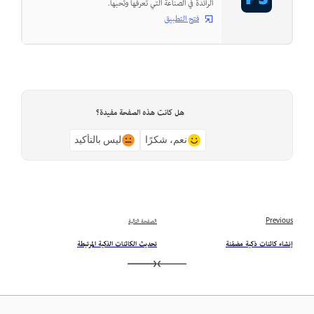
الرائدة في الصناعة التي تعرفها وتحبها.
فتح التطبيق
هل كانت هذه الصفحة مفيدة؟
نعم، شكرًا
ليس بالتأكيد
Previous
الصفحة التالية
إنشاء كائنات ذكية مضمّنة
تحديث الكائنات الذكية المرتبطة