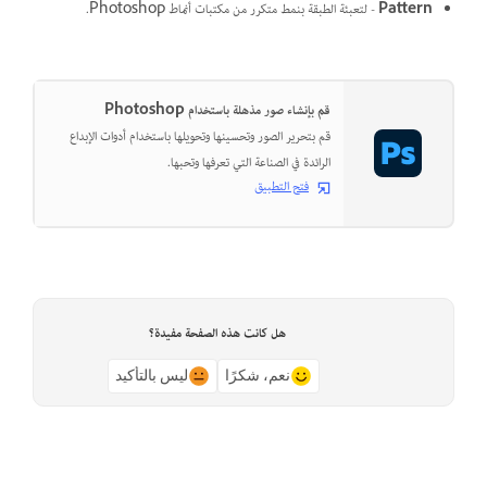
Pattern
- لتعبئة الطبقة بنمط متكرر من مكتبات أنماط Photoshop.
قم بإنشاء صور مذهلة باستخدام Photoshop
قم بتحرير الصور وتحسينها وتحويلها باستخدام أدوات الإبداع
الرائدة في الصناعة التي تعرفها وتحبها.
فتح التطبيق
هل كانت هذه الصفحة مفيدة؟
نعم، شكرًا
ليس بالتأكيد