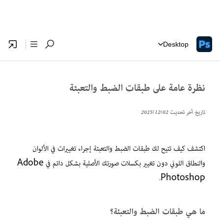
Desktop
نظرة عامة على طبقات الضبط والتعبئة
تاريخ آخر تحديث
02‏/12‏/2025
اكتشف كيف تتيح لك طبقات الضبط والتعبئة إجراء تغييرات في الألوان
والنطاق اللوني دون تغيير بكسلات صورتك الأصلية بشكل دائم في Adobe
Photoshop.
ما هي طبقات الضبط والتعبئة؟