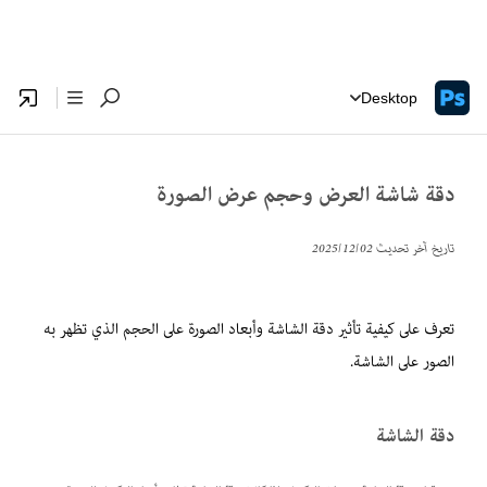
Desktop
دقة شاشة العرض وحجم عرض الصورة
تاريخ آخر تحديث
02‏/12‏/2025
تعرف على كيفية تأثير دقة الشاشة وأبعاد الصورة على الحجم الذي تظهر به
الصور على الشاشة.
دقة الشاشة