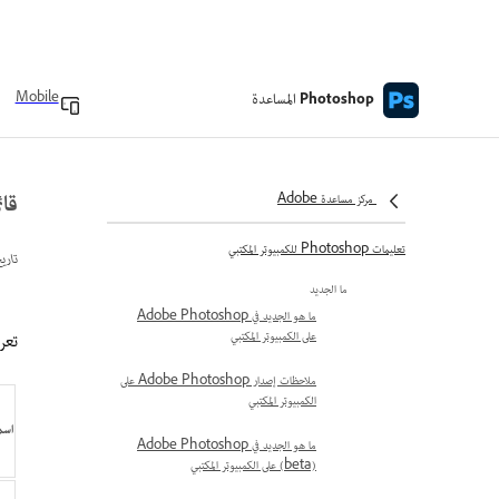
المساعدة
Mobile
Photoshop
قائ
مركز مساعدة Adobe
تعليمات Photoshop للكمبيوتر المكتبي
تاري
ما الجديد
ما هو الجديد في Adobe Photoshop
على الكمبيوتر المكتبي
تعرف على 
ملاحظات إصدار Adobe Photoshop على
الكمبيوتر المكتبي
اسم
ما هو الجديد في Adobe Photoshop
(beta) على الكمبيوتر المكتبي