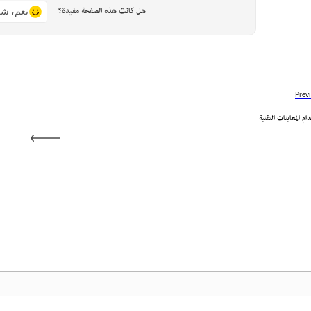
هل كانت هذه الصفحة مفيدة؟
نعم، شك
Prev
ام المعاينات التقنية