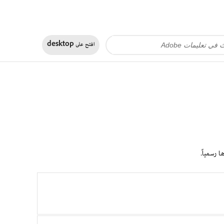
افتح على
desktop