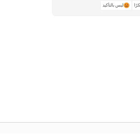
رًا
ليس بالتأكيد