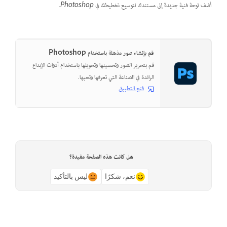
أضف لوحة فنية جديدة إلى مستندك لتوسيع تخطيطك في Photoshop.
قم بإنشاء صور مذهلة باستخدام Photoshop
قم بتحرير الصور وتحسينها وتحويلها باستخدام أدوات الإبداع
الرائدة في الصناعة التي تعرفها وتحبها.
فتح التطبيق
هل كانت هذه الصفحة مفيدة؟
نعم، شكرًا
ليس بالتأكيد