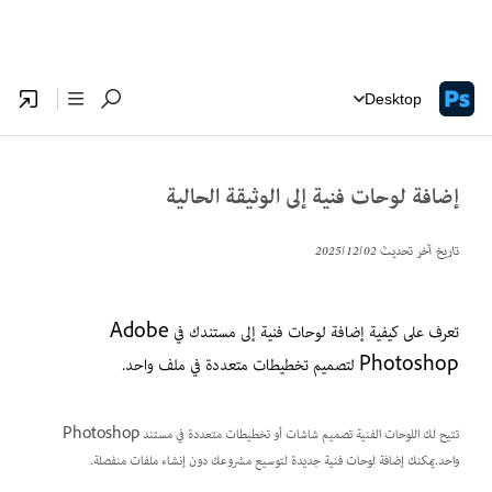
Desktop
إضافة لوحات فنية إلى الوثيقة الحالية
تاريخ آخر تحديث
02‏/12‏/2025
تعرف على كيفية إضافة لوحات فنية إلى مستندك في Adobe
Photoshop لتصميم تخطيطات متعددة في ملف واحد.
تتيح لك اللوحات الفنية تصميم شاشات أو تخطيطات متعددة في مستند Photoshop
واحد.يمكنك إضافة لوحات فنية جديدة لتوسيع مشروعك دون إنشاء ملفات منفصلة.