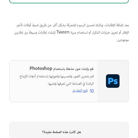
بعد إضافة الإطارات، يمكنك تحسين الرسوم المتحركة بشكل أكبر عن طريق ضبط أوقات تأخير
الإطار أو تعيين خيارات التكرار أو استخدام ميزة Tween لإنشاء إطارات وسيطة بين إطارين
موجودين.
قم بإنشاء صور مذهلة باستخدام Photoshop
قم بتحرير الصور وتحسينها وتحويلها باستخدام أدوات الإبداع
الرائدة في الصناعة التي تعرفها وتحبها.
فتح التطبيق
هل كانت هذه الصفحة مفيدة؟