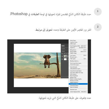
حدد طبقة الكائن الذكي المضمن المراد تحويلها في لوحة
الطبقات
في Photoshop.
انقر بزر الماوس الأيمن على الطبقة وحدد
تحويل إلى مرتبط
.
حدد وتعرف على طبقة الكائن الذكي التي تريد تحويلها.