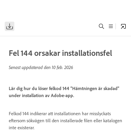
Fel 144 orsakar installationsfel
Senast uppdaterad den
10 feb. 2026
Lär dig hur du löser felkod 144 "Hämtningen är skadad"
under installation av Adobe-app.
Felkod 144 indikerar att installationen har misslyckats
eftersom sökvägen till den installerade filen eller katalogen
inte existerar.