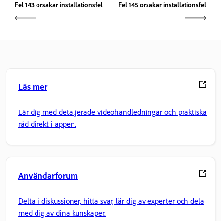
Fel 143 orsakar installationsfel
Fel 145 orsakar installationsfel
Läs mer
Lär dig med detaljerade videohandledningar och praktiska
råd direkt i appen.
Användarforum
Delta i diskussioner, hitta svar, lär dig av experter och dela
med dig av dina kunskaper.