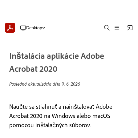
Desktop
Inštalácia aplikácie Adobe
Acrobat 2020
Posledná aktualizácia dňa
9. 6. 2026
Naučte sa stiahnuť a nainštalovať Adobe
Acrobat 2020 na Windows alebo macOS
pomocou inštalačných súborov.