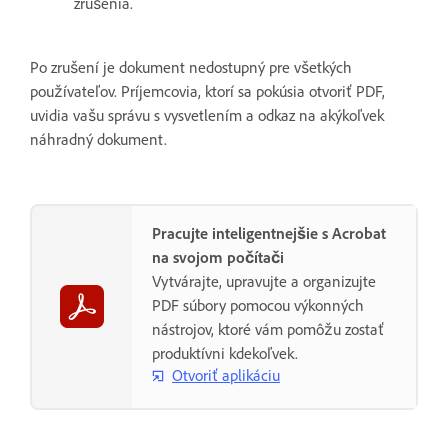
zrušenia.
Po zrušení je dokument nedostupný pre všetkých
používateľov. Príjemcovia, ktorí sa pokúsia otvoriť PDF,
uvidia vašu správu s vysvetlením a odkaz na akýkoľvek
náhradný dokument.
Pracujte inteligentnejšie s Acrobat
na svojom počítači
Vytvárajte, upravujte a organizujte
PDF súbory pomocou výkonných
nástrojov, ktoré vám pomôžu zostať
produktívni kdekoľvek.
Otvoriť aplikáciu