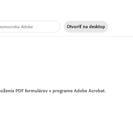
Otvoriť na
desktop
zloženia PDF formulárov v programe Adobe Acrobat.