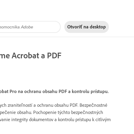
Otvoriť na
desktop
me Acrobat a PDF
obat Pro na ochranu obsahu PDF a kontrolu prístupu.
ych zraniteľností a ochranu obsahu PDF. Bezpečnostné
ezpečenie obsahu. Pochopenie týchto bezpečnostných
nie integrity dokumentov a kontrolu prístupu k citlivým