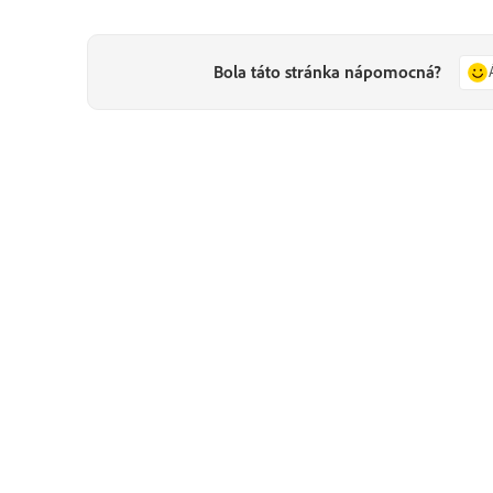
Bola táto stránka nápomocná?