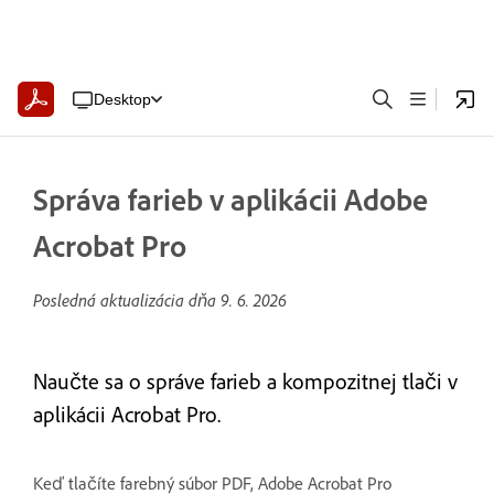
Desktop
Správa farieb v aplikácii Adobe
Acrobat Pro
Posledná aktualizácia dňa
9. 6. 2026
Naučte sa o správe farieb a kompozitnej tlači v
aplikácii Acrobat Pro.
Keď tlačíte farebný súbor PDF, Adobe Acrobat Pro