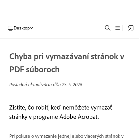
Desktop
Chyba pri vymazávaní stránok v
PDF súboroch
Posledná aktualizácia dňa
25. 5. 2026
Zistite, čo robiť, keď nemôžete vymazať
stránky v programe Adobe Acrobat.
Pri pokuse o vymazanie jednej alebo viacerých stránok v