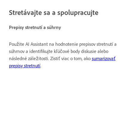
Stretávajte sa a spolupracujte
Prepisy stretnutí a súhrny
Použite AI Assistant na hodnotenie prepisov stretnutí a
súhrnov a identifikujte kľúčové body diskusie alebo
následné záležitosti. Zistiť viac o tom, ako
sumarizovať
prepisy stretnutí
.