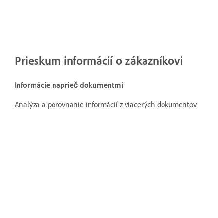
Prieskum informácií o zákazníkovi
Informácie naprieč dokumentmi
Analýza a porovnanie informácií z viacerých dokumentov