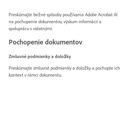
Preskúmajte bežné spôsoby používania Adobe Acrobat AI
na pochopenie dokumentov, výskum informácií a
spoluprácu s ostatnými.
Pochopenie dokumentov
Zmluvné podmienky a doložky
Preskúmajte zmluvné podmienky a doložky a pochopte ich
kontext v rámci dokumentu.