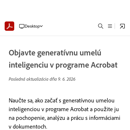
Desktop
Objavte generatívnu umelú
inteligenciu v programe Acrobat
Posledná aktualizácia dňa
9. 6. 2026
Naučte sa, ako začať s generatívnou umelou
inteligenciou v programe Acrobat a použite ju
na pochopenie, analýzu a prácu s informáciami
v dokumentoch.