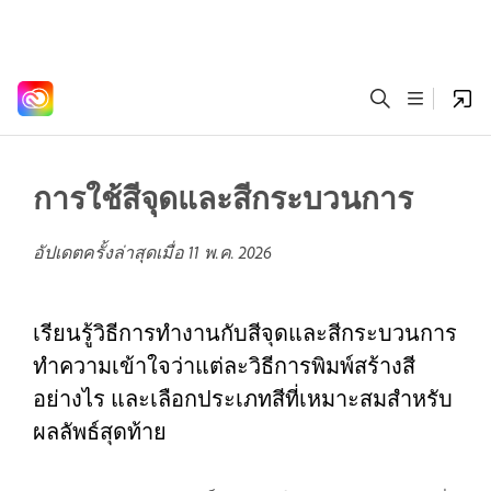
การใช้สีจุดและสีกระบวนการ
อัปเดตครั้งล่าสุดเมื่อ
11 พ.ค. 2026
เรียนรู้วิธีการทำงานกับสีจุดและสีกระบวนการ
ทำความเข้าใจว่าแต่ละวิธีการพิมพ์สร้างสี
อย่างไร และเลือกประเภทสีที่เหมาะสมสำหรับ
ผลลัพธ์สุดท้าย