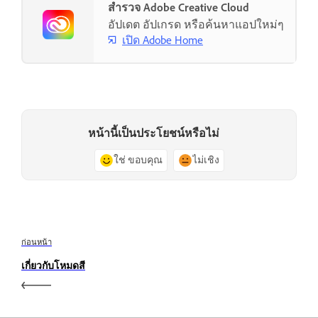
สำรวจ Adobe Creative Cloud
อัปเดต อัปเกรด หรือค้นหาแอปใหม่ๆ
เปิด Adobe Home
หน้านี้เป็นประโยชน์หรือไม่
ใช่ ขอบคุณ
ไม่เชิง
ก่อนหน้า
เกี่ยวกับโหมดสี