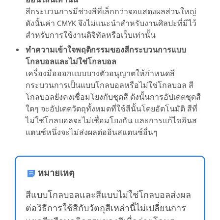
สีกระบวนการมีช่วงสีที่เล็กกว่าจอแสดงผลส่วนใหญ่
ดังนั้นค่า CMYK จึงไม่แนะนำสำหรับงานศิลปะที่มีไว้
สำหรับการใช้งานดิจิทัลหรือเว็บเท่านั้น
ทำความเข้าใจพฤติกรรมของสีกระบวนการแบบ
โกลบอลและไม่ใช่โกลบอล
เครื่องมือออกแบบบางตัวอนุญาตให้กำหนดสี
กระบวนการเป็นแบบโกลบอลหรือไม่ใช่โกลบอล สี
โกลบอลยังคงเชื่อมโยงกับชุดสี ดังนั้นการอัปเดตชุดสี
ใดๆ จะอัปเดตวัตถุทั้งหมดที่ใช้สีนั้นโดยอัตโนมัติ สีที่
ไม่ใช่โกลบอลจะไม่เชื่อมโยงกัน และการแก้ไขอินส
แตนซ์หนึ่งจะไม่ส่งผลต่ออินสแตนซ์อื่นๆ
หมายเหตุ
สีแบบโกลบอลและสีแบบไม่ใช่โกลบอลส่งผล
ต่อวิธีการใช้สีกับวัตถุสีเหล่านี้ไม่เปลี่ยนการ