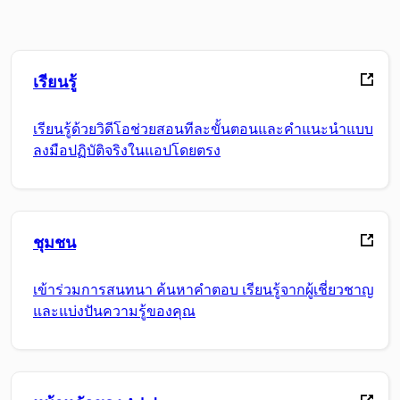
เรียนรู้
เรียนรู้ด้วยวิดีโอช่วยสอนทีละขั้นตอนและคำแนะนำแบบ
ลงมือปฏิบัติจริงในแอปโดยตรง
ชุมชน
เข้าร่วมการสนทนา ค้นหาคำตอบ เรียนรู้จากผู้เชี่ยวชาญ
และแบ่งปันความรู้ของคุณ