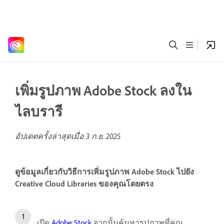
เพิ่มรูปภาพ Adobe Stock ลงใน
ไลบรารี
อัปเดตครั้งล่าสุดเมื่อ
3 ก.ย. 2025
ดูข้อมูลเกี่ยวกับวิธีการเพิ่มรูปภาพ Adobe Stock ไปยัง
Creative Cloud Libraries ของคุณโดยตรง
เปิด
Adobe Stock
จากนั้นค้นหารูปภาพที่คุณ