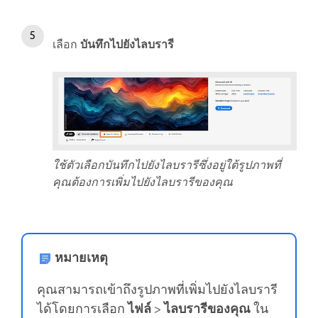
เลือก
บันทึกไปยังไลบรารี
ใช้ตัวเลือกบันทึกไปยังไลบรารีซึ่งอยู่ใต้รูปภาพที่
คุณต้องการเพิ่มไปยังไลบรารีของคุณ
หมายเหตุ
คุณสามารถเข้าถึงรูปภาพที่เพิ่มไปยังไลบรารี
ได้โดยการเลือก
ไฟล์
>
ไลบรารีของคุณ
ใน