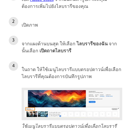
ต้องการเพิ่มไปยังไลบรารีของคุณ
เปิดภาพ
จากแผงด้านบนสุด ให้เลือก
ไลบรารีของฉัน
จาก
นั้นเลือก
เปิดถาดไลบรารี
ในถาด ให้ใช้เมนูไลบรารีแบบดรอปดาวน์เพื่อเลือก
ไลบรารีที่คุณต้องการบันทึกรูปภาพ
ใช้เมนูไลบรารีแบบดรอปดาวน์เพื่อเลือกไลบรารี