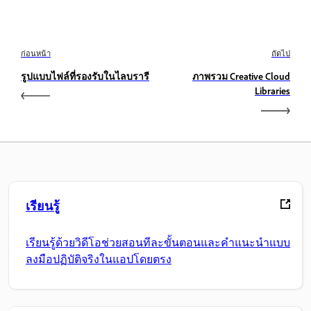
ก่อนหน้า
ถัดไป
รูปแบบไฟล์ที่รองรับในไลบรารี
ภาพรวม Creative Cloud
Libraries
เรียนรู้
เรียนรู้ด้วยวิดีโอช่วยสอนทีละขั้นตอนและคำแนะนำแบบ
ลงมือปฏิบัติจริงในแอปโดยตรง