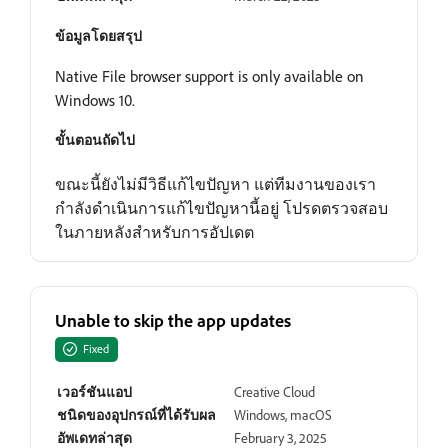
ข้อมูลโดยสรุป
Native File browser support is only available on
Windows 10.
ขั้นตอนถัดไป
ขณะนี้ยังไม่มีวิธีแก้ไขปัญหา แต่ทีมงานของเรา
กำลังดำเนินการแก้ไขปัญหานี้อยู่ โปรดตรวจสอบ
ในภายหลังสำหรับการอัปเดต
Unable to skip the app updates
Fixed
เวอร์ชันแอป
Creative Cloud
ชนิดของอุปกรณ์ที่ได้รับผล
Windows, macOS
อัพเดทล่าสุด
February 3, 2025