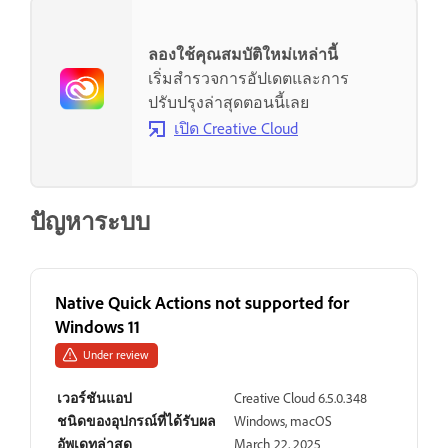
ลองใช้คุณสมบัติใหม่เหล่านี้
เริ่มสำรวจการอัปเดตและการ
ปรับปรุงล่าสุดตอนนี้เลย
เปิด Creative Cloud
ปัญหาระบบ
Native Quick Actions not supported for
Windows 11
Under review
เวอร์ชันแอป
Creative Cloud 6.5.0.348
ชนิดของอุปกรณ์ที่ได้รับผล
Windows, macOS
อัพเดทล่าสุด
March 22, 2025