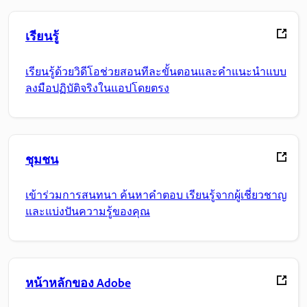
เรียนรู้
เรียนรู้ด้วยวิดีโอช่วยสอนทีละขั้นตอนและคำแนะนำแบบ
ลงมือปฏิบัติจริงในแอปโดยตรง
ชุมชน
เข้าร่วมการสนทนา ค้นหาคำตอบ เรียนรู้จากผู้เชี่ยวชาญ
และแบ่งปันความรู้ของคุณ
หน้าหลักของ Adobe