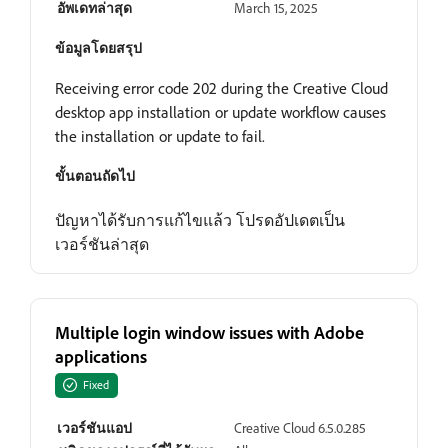
อัพเดทล่าสุด
March 15, 2025
ข้อมูลโดยสรุป
Receiving error code 202 during the Creative Cloud
desktop app installation or update workflow causes
the installation or update to fail.
ขั้นตอนถัดไป
ปัญหาได้รับการแก้ไขแล้ว โปรดอัปเดตเป็น
เวอร์ชันล่าสุด
Multiple login window issues with Adobe
applications
Fixed
เวอร์ชันแอป
Creative Cloud 6.5.0.285