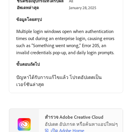
ชนิดของอุปกรณ์ที่ได้รับผล
All
อัพเดทล่าสุด
January 28, 2025
ข้อมูลโดยสรุป
Multiple login windows open when authentication
times out during an enterprise login, causing errors
such as “Something went wrong,” Error 205, an
invalid credentials pop-up, and daily login prompts.
ขั้นตอนถัดไป
ปัญหาได้รับการแก้ไขแล้ว โปรดอัปเดตเป็น
เวอร์ชันล่าสุด
สำรวจ Adobe Creative Cloud
อัปเดต อัปเกรด หรือค้นหาแอปใหม่ๆ
เปิด Adobe Home