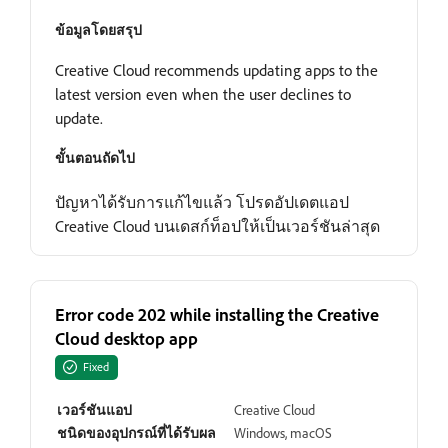
ข้อมูลโดยสรุป
Creative Cloud recommends updating apps to the
latest version even when the user declines to
update.
ขั้นตอนถัดไป
ปัญหาได้รับการแก้ไขแล้ว โปรดอัปเดตแอป
Creative Cloud บนเดสก์ท็อปให้เป็นเวอร์ชันล่าสุด
Error code 202 while installing the Creative
Cloud desktop app
Fixed
เวอร์ชันแอป
Creative Cloud
ชนิดของอุปกรณ์ที่ได้รับผล
Windows, macOS