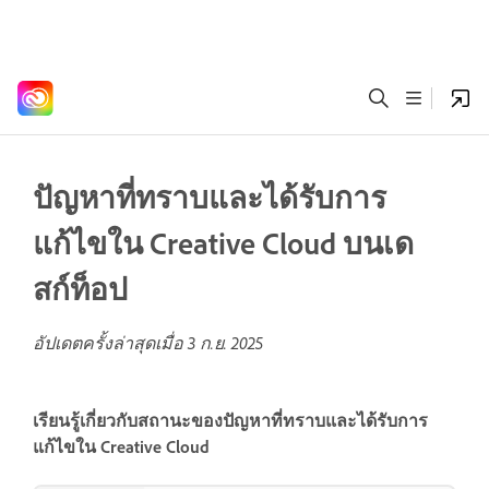
ปัญหาที่ทราบและได้รับการ
แก้ไขใน Creative Cloud บนเด
สก์ท็อป
อัปเดตครั้งล่าสุดเมื่อ
3 ก.ย. 2025
เรียนรู้เกี่ยวกับสถานะของปัญหาที่ทราบและได้รับการ
แก้ไขใน Creative Cloud