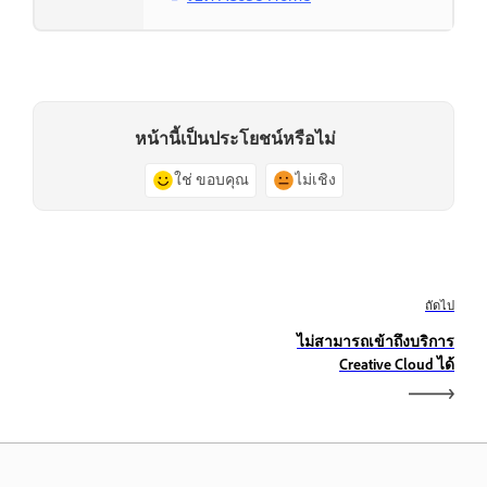
หน้านี้เป็นประโยชน์หรือไม่
ใช่ ขอบคุณ
ไม่เชิง
ถัดไป
ไม่สามารถเข้าถึงบริการ
Creative Cloud ได้