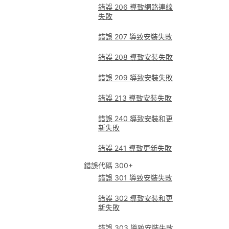
錯誤 206 導致網路連線
失敗
錯誤 207 導致安裝失敗
錯誤 208 導致安裝失敗
錯誤 209 導致安裝失敗
錯誤 213 導致安裝失敗
錯誤 240 導致安裝和更
新失敗
錯誤 241 導致更新失敗
錯誤代碼 300+
錯誤 301 導致安裝失敗
錯誤 302 導致安裝和更
新失敗
錯誤 303 導致安裝失敗