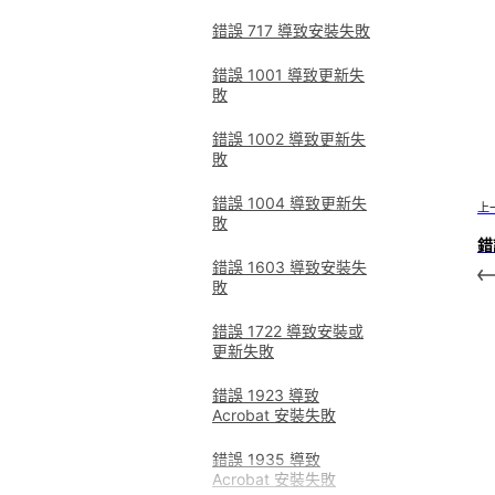
錯誤 717 導致安裝失敗
錯誤 1001 導致更新失
敗
錯誤 1002 導致更新失
敗
錯誤 1004 導致更新失
上
敗
錯
錯誤 1603 導致安裝失
敗
錯誤 1722 導致安裝或
更新失敗
錯誤 1923 導致
Acrobat 安裝失敗
錯誤 1935 導致
Acrobat 安裝失敗