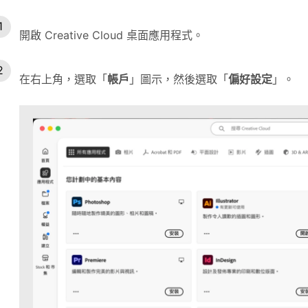
開啟 Creative Cloud 桌面應用程式。
在右上角，選取「
帳戶
」圖示，然後選取「
偏好設定
」。