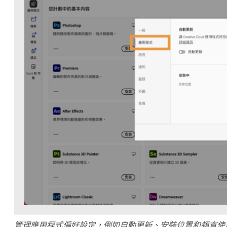
管理應用程式偏好設定，例如自動更新、安裝位置和頻寬使