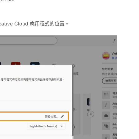
tive Cloud 應用程式的位置。