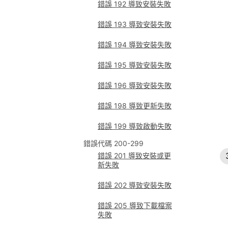
錯誤 192 導致安裝失敗
錯誤 193 導致安裝失敗
錯誤 194 導致安裝失敗
錯誤 195 導致安裝失敗
錯誤 196 導致安裝失敗
錯誤 198 導致更新失敗
錯誤 199 導致啟動失敗
錯誤代碼 200-299
錯誤 201 導致安裝或更
新失敗
錯誤 202 導致安裝失敗
錯誤 205 導致下載檔案
失敗