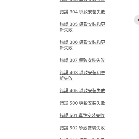
錯誤 304 導致安裝失敗
錯誤 305 導致安裝和更
新失敗
錯誤 306 導致安裝和更
新失敗
錯誤 307 導致安裝失敗
錯誤 403 導致安裝和更
新失敗
錯誤 405 導致安裝失敗
錯誤 500 導致安裝失敗
錯誤 501 導致安裝失敗
錯誤 502 導致安裝失敗