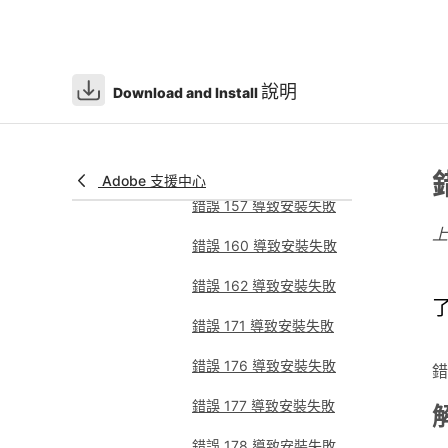
錯誤 151 導致安裝失敗
錯誤 152 導致安裝失敗
說明
Download and Install
錯誤 153 導致 macOS
安裝失敗
錯誤 156 導致安裝失敗
Adobe 支援中心
錯誤 157 導致安裝失敗
錯誤 160 導致安裝失敗
錯誤 162 導致安裝失敗
錯誤 171 導致安裝失敗
錯誤 176 導致安裝失敗
錯
錯誤 177 導致安裝失敗
錯誤 178 導致安裝失敗