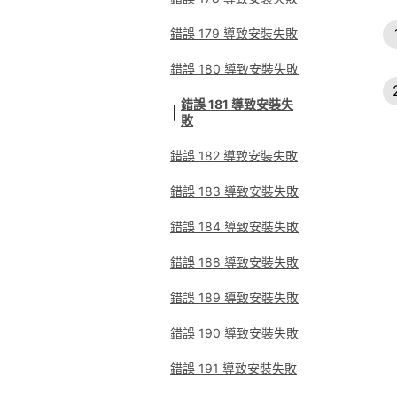
錯誤 179 導致安裝失敗
錯誤 180 導致安裝失敗
錯誤 181 導致安裝失
敗
錯誤 182 導致安裝失敗
錯誤 183 導致安裝失敗
錯誤 184 導致安裝失敗
錯誤 188 導致安裝失敗
錯誤 189 導致安裝失敗
錯誤 190 導致安裝失敗
錯誤 191 導致安裝失敗