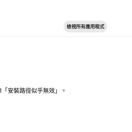
檢視所有應用程式
181「安裝路徑似乎無效」。