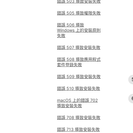
錯誤 503 導致安裝失敗
錯誤 505 導致權限失敗
錯誤 506 導致
Windows 上的安裝原則
失敗
錯誤 507 導致安裝失敗
錯誤 508 導致應用程式
套件登錄失敗
錯誤 509 導致安裝失敗
錯誤 510 導致安裝失敗
macOS 上的錯誤 702
導致安裝失敗
錯誤 708 導致安裝失敗
錯誤 713 導致安裝失敗