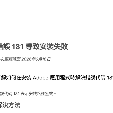
錯誤 181 導致安裝失敗
上次更新時間
2026年6月16日
了解如何在安裝 Adobe 應用程式時解決錯誤代碼 
誤代碼 181 表示安裝路徑無效。
解決方法