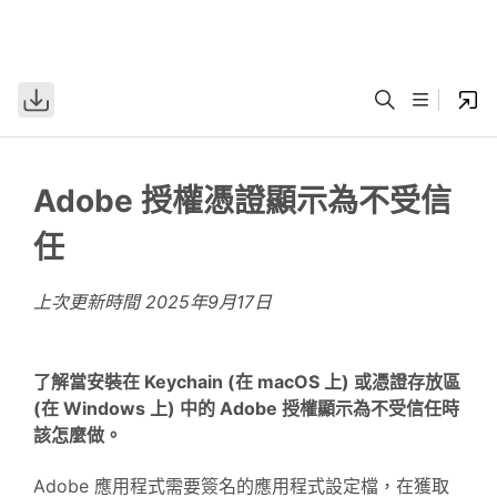
Adobe 授權憑證顯示為不受信
任
上次更新時間
2025年9月17日
了解當安裝在 Keychain (在 macOS 上) 或憑證存放區
(在 Windows 上) 中的 Adobe 授權顯示為不受信任時
該怎麼做。
Adobe 應用程式需要簽名的應用程式設定檔，在獲取