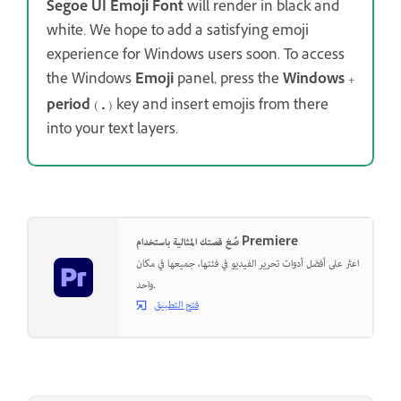
Segoe UI Emoji Font
will render in black and
white. We hope to add a satisfying emoji
experience for Windows users soon. To access
the Windows
Emoji
panel, press the
Windows
+
period
(
) key and insert emojis from there
.
into your text layers.
صُغ قصتك المثالية باستخدام Premiere
اعثر على أفضل أدوات تحرير الفيديو في فئتها، جميعها في مكان
واحد.
فتح التطبيق