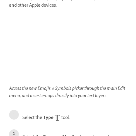
and other Apple devices.
Access the new Emojis & Symbols picker through the main Edit
menu, and insert emojis directly into your text layers.
Select the
Type
tool.