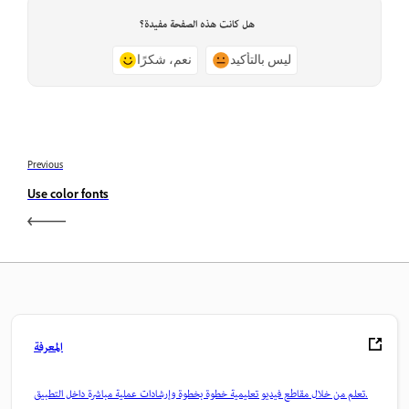
هل كانت هذه الصفحة مفيدة؟
ليس بالتأكيد
نعم، شكرًا
Previous
Use color fonts
المعرفة
تعلم من خلال مقاطع فيديو تعليمية خطوة بخطوة وإرشادات عملية مباشرة داخل التطبيق.