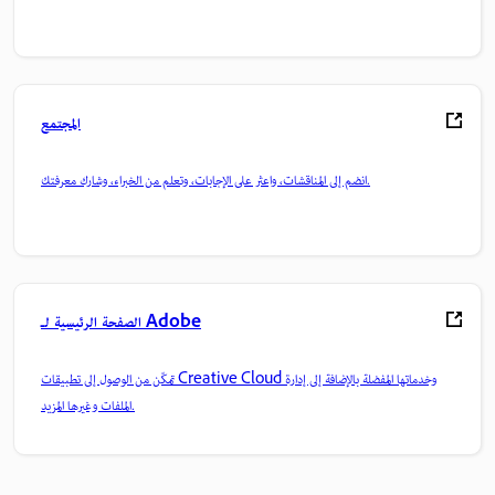
المجتمع
انضم إلى المناقشات، واعثر على الإجابات، وتعلم من الخبراء، وشارك معرفتك.
الصفحة الرئيسية لـ Adobe
تمكّن من الوصول إلى تطبيقات Creative Cloud وخدماتها المفضلة بالإضافة إلى إدارة
الملفات وغيرها المزيد.