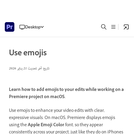
Desktop
Use emojis
تاريخ آخر تحديث
21 يناير 2026
Learn how to add emojis to your edits while working on a
Premiere project on macOS.
Use emojis to enhance your video edits with clear,
expressive visuals. On macOS, Premiere displays emojis
using the
Apple Emoji Color
font, so they appear
consistently across your project, just like they do on iPhones