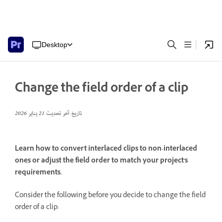
Desktop
Change the field order of a clip
تاريخ آخر تحديث
21 يناير 2026
Learn how to convert interlaced clips to non-interlaced
ones or adjust the field order to match your project's
requirements.
Consider the following before you decide to change the field
order of a clip: