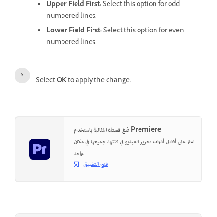
Upper Field First
:
Select this option for odd-
numbered lines.
Lower Field First
:
Select this option for even-
numbered lines.
Select
OK
to apply the change.
صُغ قصتك المثالية باستخدام Premiere
اعثر على أفضل أدوات تحرير الفيديو في فئتها، جميعها في مكان
واحد.
فتح التطبيق