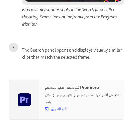
Find visually similar shots in the Search panel after
choosing Search for similar frame from the Program
Monitor.
The
Search
panel opens and displays visually similar
clips that match the selected frame.
صُغ قصتك المثالية باستخدام Premiere
اعثر على أفضل أدوات تحرير الفيديو في فئتها، جميعها في مكان
واحد.
فتح التطبيق