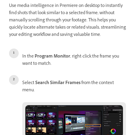
Use media intelligence in Premiere on desktop to instantly
find shots that look similar to a selected frame, without
manually scrolling through your footage. This helps you
quickly locate alternate takes or related visuals, streamlining
your editing workflow and saving valuable time.
In the
Program Monitor
, right-click the frame you
want to match.
Select
Search Similar Frames
from the context
menu.