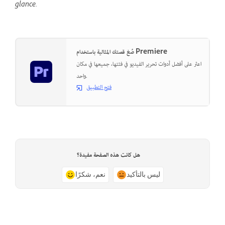
glance.
صُغ قصتك المثالية باستخدام Premiere
اعثر على أفضل أدوات تحرير الفيديو في فئتها، جميعها في مكان
واحد.
فتح التطبيق
هل كانت هذه الصفحة مفيدة؟
ليس بالتأكيد
نعم، شكرًا