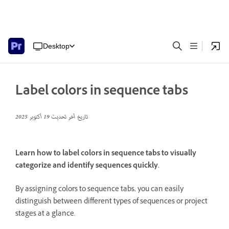
Desktop
Label colors in sequence tabs
تاريخ آخر تحديث
19 أكتوبر 2025
Learn how to label colors in sequence tabs to visually
categorize and identify sequences quickly.
By assigning colors to sequence tabs, you can easily
distinguish between different types of sequences or project
stages at a glance.