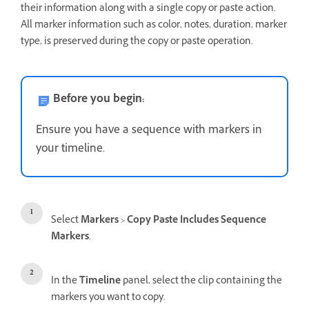
their information along with a single copy or paste action.
All marker information such as color, notes, duration, marker
type, is preserved during the copy or paste operation.
Before you begin:
Ensure you have a sequence with markers in
your timeline.
Select
Markers
>
Copy Paste Includes Sequence
Markers
.
In the
Timeline
panel, select the clip containing the
markers you want to copy.