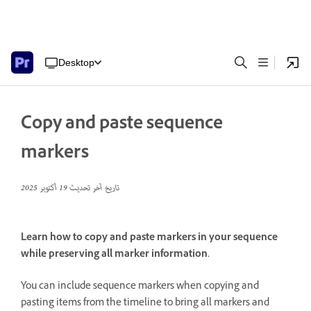
Desktop
Copy and paste sequence
markers
تاريخ آخر تحديث
19 أكتوبر 2025
Learn how to copy and paste markers in your sequence
while preserving all marker information.
You can include sequence markers when copying and
pasting items from the timeline to bring all markers and