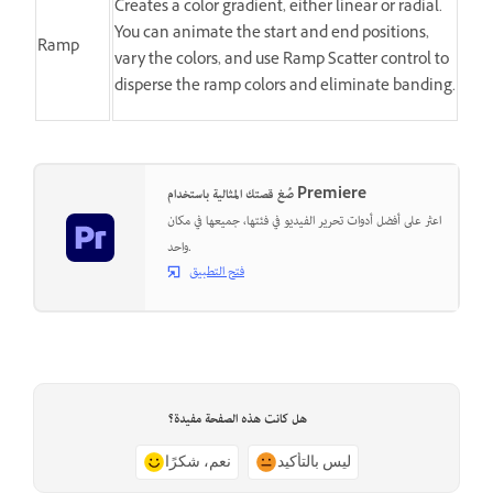
Creates a color gradient, either linear or radial.
You can animate the start and end positions,
Ramp
vary the colors, and use Ramp Scatter control to
disperse the ramp colors and eliminate banding.
صُغ قصتك المثالية باستخدام Premiere
اعثر على أفضل أدوات تحرير الفيديو في فئتها، جميعها في مكان
واحد.
فتح التطبيق
هل كانت هذه الصفحة مفيدة؟
ليس بالتأكيد
نعم، شكرًا