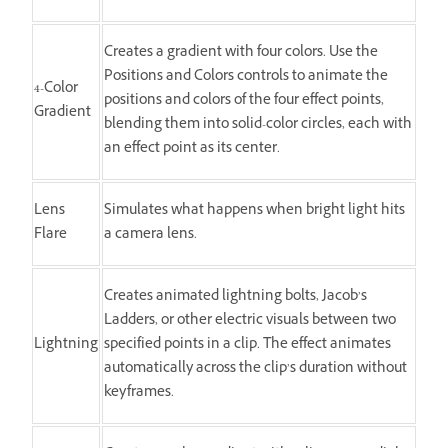
Creates a gradient with four colors. Use the
Positions and Colors controls to animate the
4-Color
positions and colors of the four effect points,
Gradient
blending them into solid-color circles, each with
an effect point as its center.
Lens
Simulates what happens when bright light hits
Flare
a camera lens.
Creates animated lightning bolts, Jacob’s
Ladders, or other electric visuals between two
Lightning
specified points in a clip. The effect animates
automatically across the clip’s duration without
keyframes.