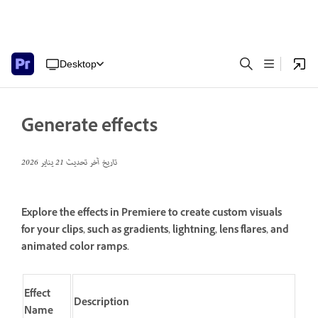
Desktop
Generate effects
تاريخ آخر تحديث
21 يناير 2026
Explore the effects in Premiere to create custom visuals
for your clips, such as gradients, lightning, lens flares, and
animated color ramps.
Effect
Description
Name