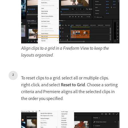
Align clips to a grid in a Freeform View to keep the
layouts organized.
To reset clips to a grid, select all or multiple clips,
right-click, and select
Reset to Grid
. Choose a sorting
criteria and Premiere aligns all the selected clips in
the order you specified.