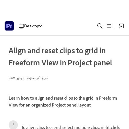
Desktop
Align and reset clips to grid in
Freeform View in Project panel
تاريخ آخر تحديث
21 يناير 2026
Learn how to align and reset clips to the grid in Freeform
View for an organized Project panel layout.
To align clips to a grid, select multiple clips, right-click,