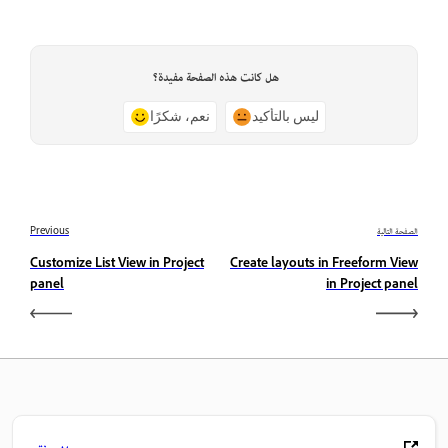
هل كانت هذه الصفحة مفيدة؟
ليس بالتأكيد
نعم، شكرًا
الصفحة التالية
Previous
Customize List View in Project
Create layouts in Freeform View
panel
in Project panel