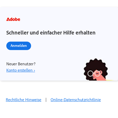
Schneller und einfacher Hilfe erhalten
Anmelden
Neuer Benutzer?
Konto erstellen ›
Rechtliche Hinweise
|
Online-Datenschutzrichtlinie