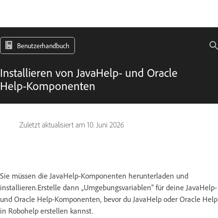
Benutzerhandbuch
Installieren von JavaHelp- und Oracle
Help-Komponenten
Zuletzt aktualisiert am
10. Juni 2026
Sie müssen die JavaHelp-Komponenten herunterladen und
installieren.Erstelle dann „Umgebungsvariablen" für deine JavaHelp-
und Oracle Help-Komponenten, bevor du JavaHelp oder Oracle Help
in Robohelp erstellen kannst.