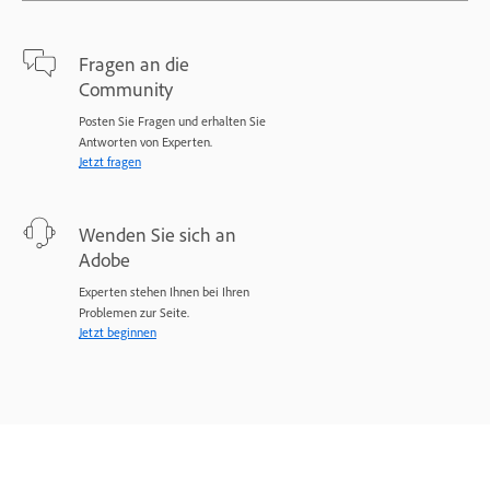
Fragen an die
Community
Posten Sie Fragen und erhalten Sie
Antworten von Experten.
Jetzt fragen
Wenden Sie sich an
Adobe
Experten stehen Ihnen bei Ihren
Problemen zur Seite.
Jetzt beginnen