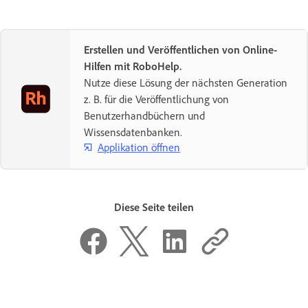
Erstellen und Veröffentlichen von Online-
Hilfen mit RoboHelp.
Nutze diese Lösung der nächsten Generation
z. B. für die Veröffentlichung von
Benutzerhandbüchern und
Wissensdatenbanken.
Applikation öffnen
Diese Seite teilen