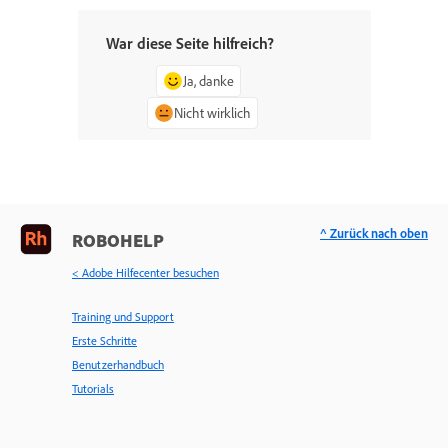
War diese Seite hilfreich?
Ja, danke
Nicht wirklich
^ Zurück nach oben
ROBOHELP
< Adobe Hilfecenter besuchen
Training und Support
Erste Schritte
Benutzerhandbuch
Tutorials