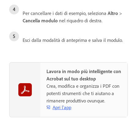
Per cancellare i dati di esempio, seleziona
Altro
>
Cancella modulo
nel riquadro di destra.
Esci dalla modalità di anteprima e salva il modulo.
Lavora in modo più intelligente con
Acrobat sul tuo desktop
Crea, modifica e organizza i PDF con
potenti strumenti che ti aiutano a
rimanere produttivo ovunque.
Apri l'app