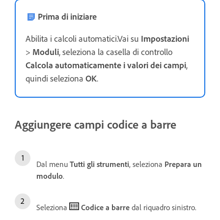
Prima di iniziare
Abilita i calcoli automatici.Vai su
Impostazioni
>
Moduli
, seleziona la casella di controllo
Calcola automaticamente i valori dei campi
,
quindi seleziona
OK
.
Aggiungere campi codice a barre
Dal menu
Tutti gli strumenti
, seleziona
Prepara un
modulo
.
Seleziona
Codice a barre
dal riquadro sinistro.