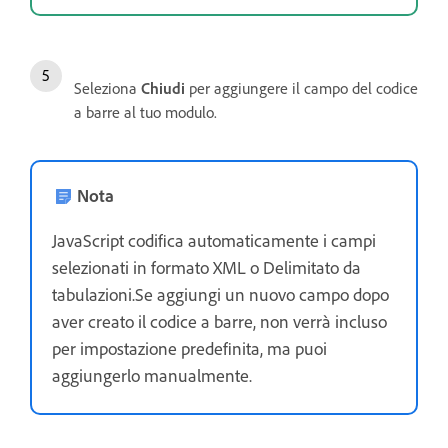
Seleziona
Chiudi
per aggiungere il campo del codice
a barre al tuo modulo.
Nota
JavaScript codifica automaticamente i campi
selezionati in formato XML o Delimitato da
tabulazioni.Se aggiungi un nuovo campo dopo
aver creato il codice a barre, non verrà incluso
per impostazione predefinita, ma puoi
aggiungerlo manualmente.