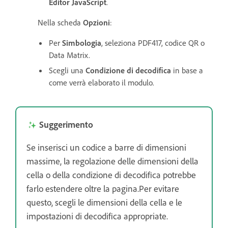
Editor JavaScript
.
Nella scheda
Opzioni
:
Per
Simbologia
, seleziona PDF417, codice QR o
Data Matrix.
Scegli una
Condizione di decodifica
in base a
come verrà elaborato il modulo.
Suggerimento
Se inserisci un codice a barre di dimensioni
massime, la regolazione delle dimensioni della
cella o della condizione di decodifica potrebbe
farlo estendere oltre la pagina.Per evitare
questo, scegli le dimensioni della cella e le
impostazioni di decodifica appropriate.