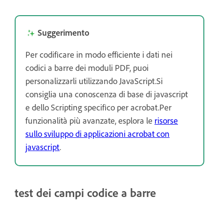
Suggerimento
Per codificare in modo efficiente i dati nei
codici a barre dei moduli PDF, puoi
personalizzarli utilizzando JavaScript.Si
consiglia una conoscenza di base di javascript
e dello Scripting specifico per acrobat.Per
funzionalità più avanzate, esplora le
risorse
sullo sviluppo di applicazioni acrobat con
javascript
.
test dei campi codice a barre