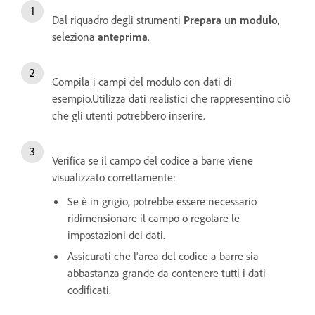
Dal riquadro degli strumenti
Prepara un modulo
,
seleziona
anteprima
.
Compila i campi del modulo con dati di
esempio.Utilizza dati realistici che rappresentino ciò
che gli utenti potrebbero inserire.
Verifica se il campo del codice a barre viene
visualizzato correttamente:
Se è in grigio, potrebbe essere necessario
ridimensionare il campo o regolare le
impostazioni dei dati.
Assicurati che l'area del codice a barre sia
abbastanza grande da contenere tutti i dati
codificati.