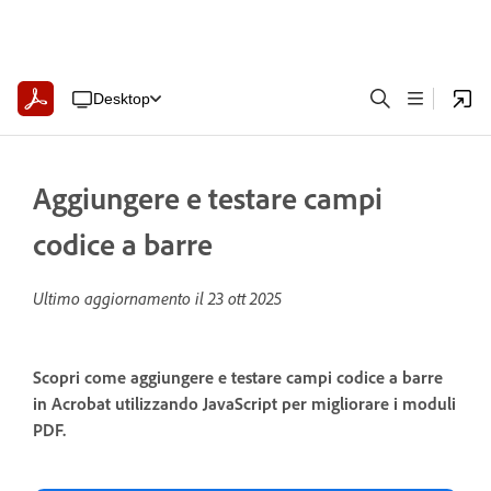
Desktop
Aggiungere e testare campi
codice a barre
Ultimo aggiornamento il
23 ott 2025
Scopri come aggiungere e testare campi codice a barre
in Acrobat utilizzando JavaScript per migliorare i moduli
PDF.