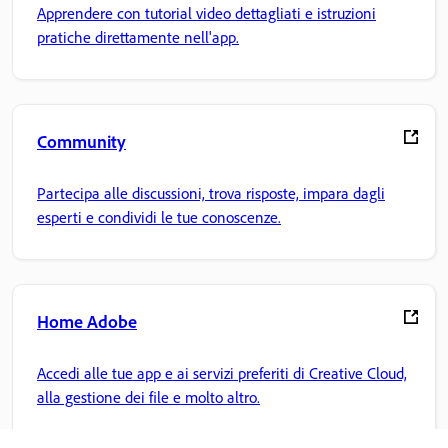
Apprendere con tutorial video dettagliati e istruzioni
pratiche direttamente nell'app.
Community
Partecipa alle discussioni, trova risposte, impara dagli
esperti e condividi le tue conoscenze.
Home Adobe
Accedi alle tue app e ai servizi preferiti di Creative Cloud,
alla gestione dei file e molto altro.