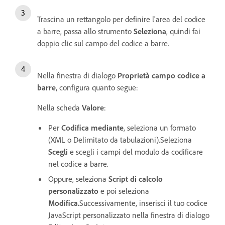
Trascina un rettangolo per definire l'area del codice
a barre, passa allo strumento
Seleziona
, quindi fai
doppio clic sul campo del codice a barre.
Nella finestra di dialogo
Proprietà campo codice a
barre
, configura quanto segue:
Nella scheda
Valore
:
Per
Codifica mediante
, seleziona un formato
(XML o Delimitato da tabulazioni).Seleziona
Scegli
e scegli i campi del modulo da codificare
nel codice a barre.
Oppure, seleziona
Script di calcolo
personalizzato
e poi seleziona
Modifica
.
Successivamente, inserisci il tuo codice
JavaScript personalizzato nella finestra di dialogo