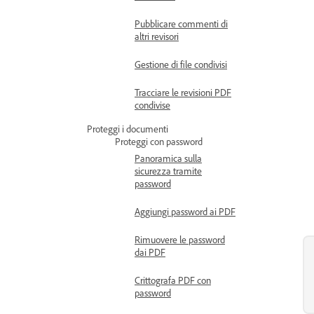
Pubblicare commenti di
altri revisori
Gestione di file condivisi
Tracciare le revisioni PDF
condivise
Proteggi i documenti
Proteggi con password
Panoramica sulla
sicurezza tramite
password
Aggiungi password ai PDF
Rimuovere le password
dai PDF
Crittografa PDF con
password