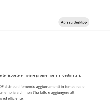
Apri su
desktop
 le risposte e inviare promemoria ai destinatari.
PDF distribuiti fornendo aggiornamenti in tempo reale
promemoria a chi non l’ha fatto e aggiungere altri
 ed efficiente.