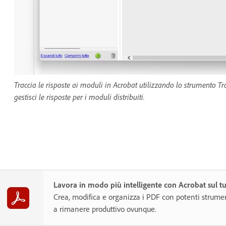
Traccia le risposte ai moduli in Acrobat utilizzando lo strumento Tr
gestisci le risposte per i moduli distribuiti.
Lavora in modo più intelligente con Acrobat sul t
Crea, modifica e organizza i PDF con potenti strumen
a rimanere produttivo ovunque.