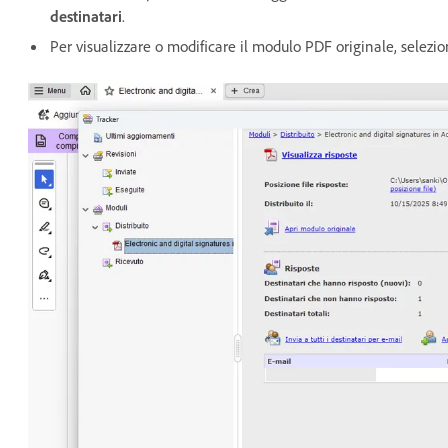
destinatari
.
Per visualizzare o modificare il modulo PDF originale, selezi