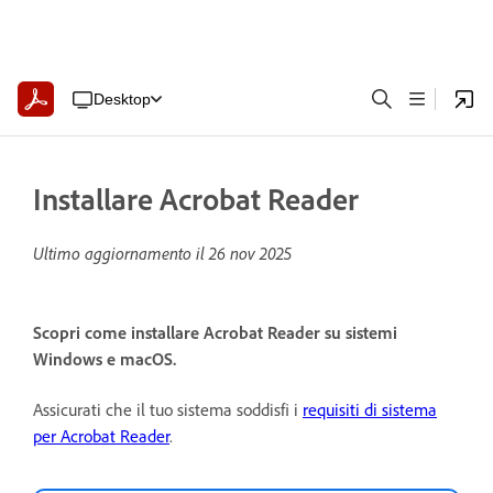
Desktop
Installare Acrobat Reader
Ultimo aggiornamento il
26 nov 2025
Scopri come installare Acrobat Reader su sistemi
Windows e macOS.
Assicurati che il tuo sistema soddisfi i
requisiti di sistema
per Acrobat Reader
.