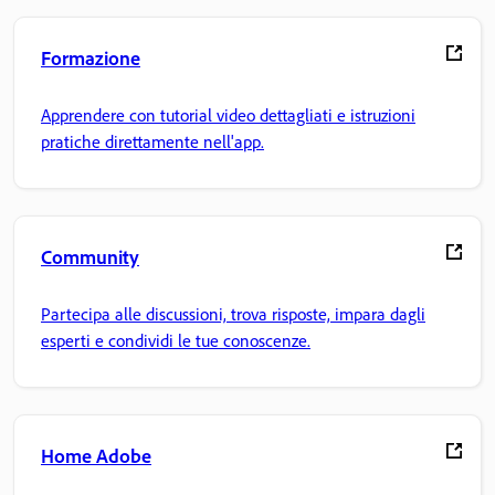
Formazione
Apprendere con tutorial video dettagliati e istruzioni
pratiche direttamente nell'app.
Community
Partecipa alle discussioni, trova risposte, impara dagli
esperti e condividi le tue conoscenze.
Home Adobe