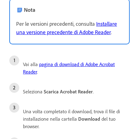
Nota
Per le versioni precedenti, consulta
Installare
una versione precedente di Adobe Reader
.
Vai alla
pagina di download di Adobe Acrobat
Reader
.
Seleziona
Scarica Acrobat Reader
.
Una volta completato il download, trova il file di
installazione nella cartella
Download
del tuo
browser.