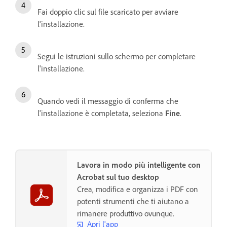
Fai doppio clic sul file scaricato per avviare
l'installazione.
Segui le istruzioni sullo schermo per completare
l'installazione.
Quando vedi il messaggio di conferma che
l'installazione è completata, seleziona
Fine
.
Lavora in modo più intelligente con
Acrobat sul tuo desktop
Crea, modifica e organizza i PDF con
potenti strumenti che ti aiutano a
rimanere produttivo ovunque.
Apri l'app