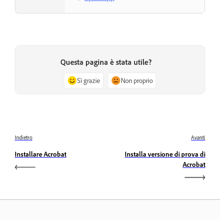
Questa pagina è stata utile?
Sì grazie
Non proprio
Indietro
Avanti
Installare Acrobat
Installa versione di prova di
Acrobat