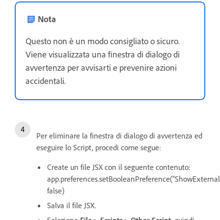
Nota
Questo non è un modo consigliato o sicuro.
Viene visualizzata una finestra di dialogo di
avvertenza per avvisarti e prevenire azioni
accidentali.
Per eliminare la finestra di dialogo di avvertenza ed
eseguire lo Script, procedi come segue:
Create un file JSX con il seguente contenuto:
app.preferences.setBooleanPreference("ShowExterna
false)
Salva il file JSX.