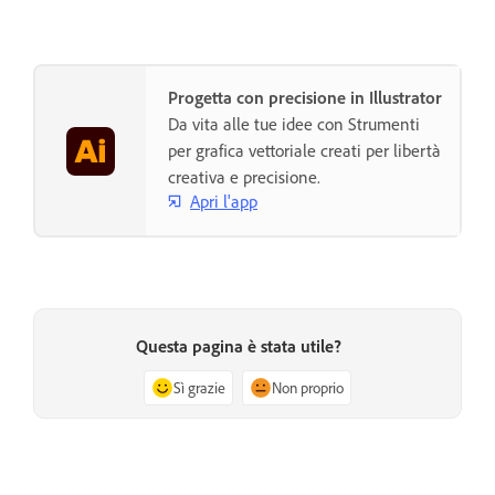
Progetta con precisione in Illustrator
Da vita alle tue idee con Strumenti
per grafica vettoriale creati per libertà
creativa e precisione.
Apri l'app
Questa pagina è stata utile?
Sì grazie
Non proprio