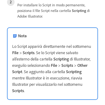
Per installare lo Script in modo permanente,
posiziona il file Script nella cartella
Scripting
di
Adobe Illustrator.
Nota
Lo Script apparirà direttamente nel sottomenu
File
>
Scripts
. Se lo Script viene salvato
all'esterno della cartella
Scripting
di Illustrator,
eseguilo selezionando
File
>
Scripts
>
Other
Script
. Se aggiunto alla cartella
Scripting
mentre Illustrator è in esecuzione, riavvia
Illustrator per visualizzarlo nel sottomenu
Scripts
.