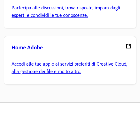
Partecipa alle discussioni, trova risposte, impara dagli
esperti e condividi le tue conoscenze.
Home Adobe
Accedi alle tue app e ai servizi preferiti di Creative Cloud,
alla gestione dei file e molto altro.