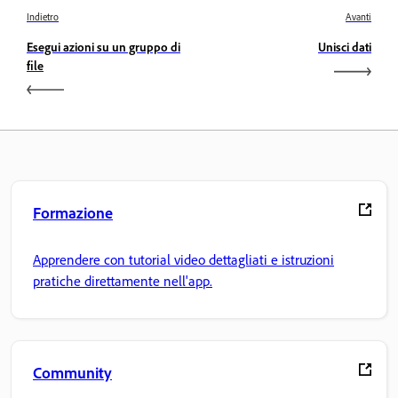
Indietro
Avanti
Esegui azioni su un gruppo di
Unisci dati
file
Formazione
Apprendere con tutorial video dettagliati e istruzioni
pratiche direttamente nell'app.
Community