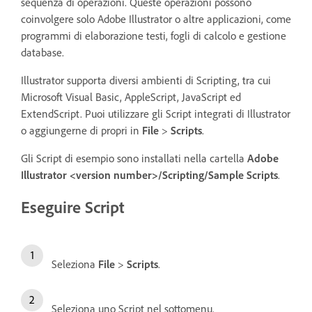
sequenza di operazioni. Queste operazioni possono
coinvolgere solo Adobe Illustrator o altre applicazioni, come
programmi di elaborazione testi, fogli di calcolo e gestione
database.
Illustrator supporta diversi ambienti di Scripting, tra cui
Microsoft Visual Basic, AppleScript, JavaScript ed
ExtendScript. Puoi utilizzare gli Script integrati di Illustrator
o aggiungerne di propri in
File
>
Scripts
.
Gli Script di esempio sono installati nella cartella
Adobe
Illustrator <version number>/Scripting/Sample Scripts
.
Eseguire Script
Seleziona
File
>
Scripts
.
Seleziona uno Script nel sottomenu.