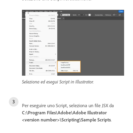
Seleziona ed esegui Script in Illustrator.
Per eseguire uno Script, seleziona un file JSX da
C:\Program Files\Adobe\Adobe Illustrator
<version number>\Scripting\Sample Scripts
.