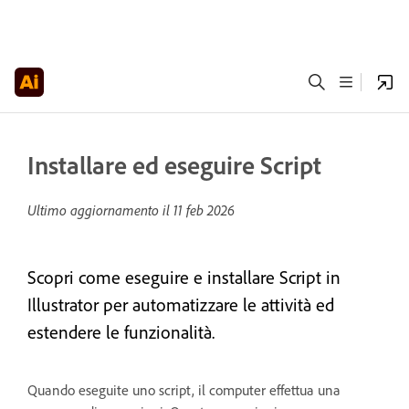
Installare ed eseguire Script
Ultimo aggiornamento il
11 feb 2026
Scopri come eseguire e installare Script in
Illustrator per automatizzare le attività ed
estendere le funzionalità.
Quando eseguite uno script, il computer effettua una