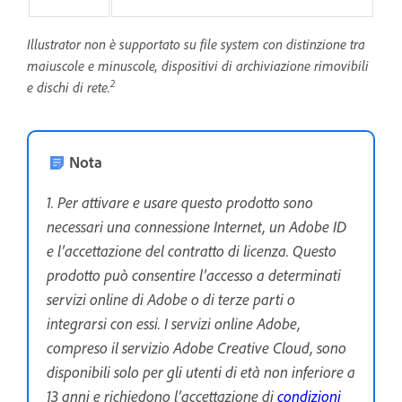
Illustrator non è supportato su file system con distinzione tra
maiuscole e minuscole, dispositivi di archiviazione rimovibili
2
e dischi di rete.
Nota
1. Per attivare e usare questo prodotto sono
necessari una connessione Internet, un Adobe ID
e l’accettazione del contratto di licenza. Questo
prodotto può consentire l’accesso a determinati
servizi online di Adobe o di terze parti o
integrarsi con essi. I servizi online Adobe,
compreso il servizio Adobe Creative Cloud, sono
disponibili solo per gli utenti di età non inferiore a
13 anni e richiedono l’accettazione di
condizioni