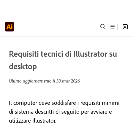
Requisiti tecnici di Illustrator su
desktop
Ultimo aggiornamento il
30 mar 2026
Il computer deve soddisfare i requisiti minimi
di sistema descritti di seguito per avviare e
utilizzare Illustrator.