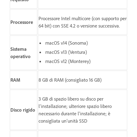
Processore Intel multicore (con supporto per
Processore
64 bit) con SSE 4.2 o versione successiva.
macOS v14 (Sonoma)
Sistema
macOS v13 (Ventura)
operativo
macOS v12 (Monterey)
RAM
8 GB di RAM (consigliato 16 GB)
3 GB di spazio libero su disco per
l’installazione; ulteriore spazio libero
Disco rigido
necessario durante l’installazione; è
consigliata un'unità SSD