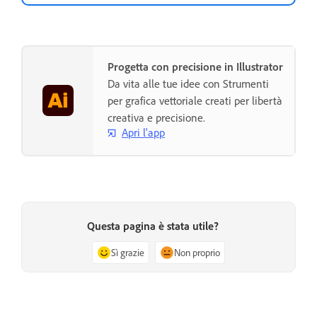
Progetta con precisione in Illustrator
Da vita alle tue idee con Strumenti
per grafica vettoriale creati per libertà
creativa e precisione.
Apri l'app
Questa pagina è stata utile?
Sì grazie
Non proprio