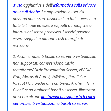
d’uso
aggiuntive e dell’
Informativa sulla privacy
online di Adobe
. Le applicazioni e i servizi
possono non essere disponibili in tutti i paesi o in
tutte le lingue ed essere soggetti a modifiche o
interruzioni senza preavviso. I servizi possono
essere soggetti a ulteriori costi o tariffe di
iscrizione.
2. Alcuni ambienti basati su server o virtualizzati
non supportati comprendono Citrix
Metaframe/Citrix Presentation Server, NVIDIA
Grid, Microsoft App-V, VMWare, Parallels e
Virtual PC, nonché altri ambienti. Anche i "Thin
Client" sono ambienti basati su server. Illustrator
presenta alcune
limitazioni del supporto tecnico
per ambienti virtualizzati o basati su server
.