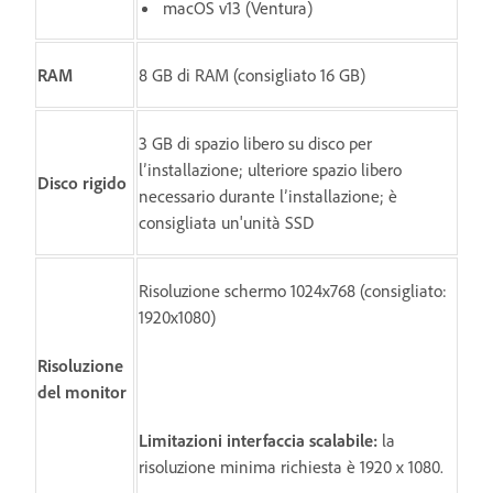
macOS v13 (Ventura)
RAM
8 GB di RAM (consigliato 16 GB)
3 GB di spazio libero su disco per
l’installazione; ulteriore spazio libero
Disco rigido
necessario durante l’installazione; è
consigliata un'unità SSD
Risoluzione schermo 1024x768 (consigliato:
1920x1080)
Risoluzione
del monitor
Limitazioni interfaccia scalabile:
la
risoluzione minima richiesta è 1920 x 1080.