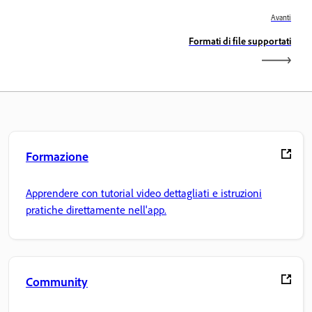
Avanti
Formati di file supportati
Formazione
Apprendere con tutorial video dettagliati e istruzioni
pratiche direttamente nell'app.
Community