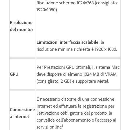
Risoluzione schermo 1024x768 (consigliato:
1920x1080)
Risoluzione
del monitor
Limitazioni interfaccia scalabile:
la
risoluzione minima richiesta è 1920 x 1080.
Per Prestazioni GPU ottimali, il sistema Mac
GPU
deve disporre di almeno 1024 MB di VRAM
(consigliato: 2 GB) e supportare Metal.
È necessario disporre di una connessione
Internet ed effettuare la registrazione per
Connessione
l'attivazione obbligatoria del prodotto, la
a Internet
convalida dell'abbonamento e l'accesso ai
1
servizi online