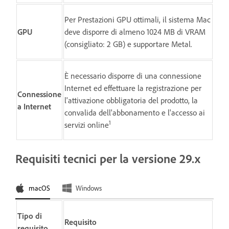
Per Prestazioni GPU ottimali, il sistema Mac
GPU
deve disporre di almeno 1024 MB di VRAM
(consigliato: 2 GB) e supportare Metal.
È necessario disporre di una connessione
Internet ed effettuare la registrazione per
Connessione
l'attivazione obbligatoria del prodotto, la
a Internet
convalida dell'abbonamento e l'accesso ai
1
servizi online
Requisiti tecnici per la versione 29.x
macOS
Windows
Tipo di
Requisito
requisito