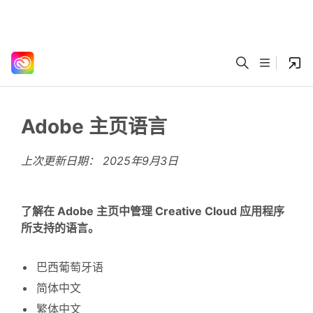
Adobe 主页语言
上次更新日期：
2025年9月3日
了解在 Adobe 主页中管理 Creative Cloud 应用程序
所支持的语言。
巴西葡萄牙语
简体中文
繁体中文