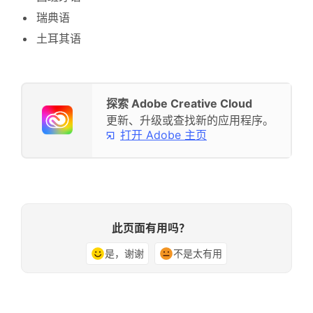
瑞典语
土耳其语
探索 Adobe Creative Cloud
更新、升级或查找新的应用程序。
打开 Adobe 主页
此页面有用吗？
是，谢谢
不是太有用