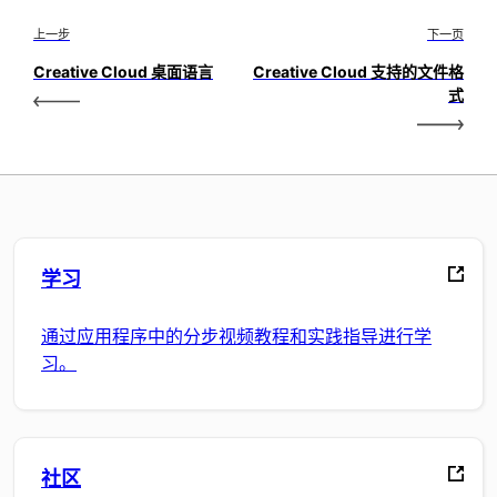
上一步
下一页
Creative Cloud 桌面语言
Creative Cloud 支持的文件格
式
学习
通过应用程序中的分步视频教程和实践指导进行学
习。
社区